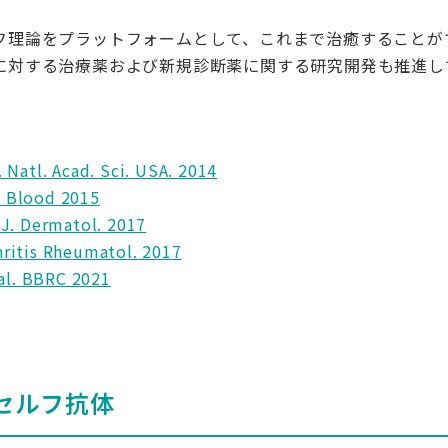
フ理論をプラットフォームとして、これまで治癒することが
に対する治療薬および新規診断薬に関する研究開発も推進し
c. Natl. Acad. Sci. USA. 2014
. Blood 2015
. J. Dermatol. 2017
thritis Rheumatol. 2017
al. BBRC 2021
オセルフ抗体