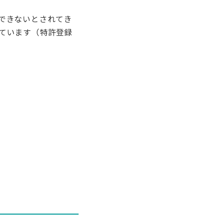
できないとされてき
ています（特許登録