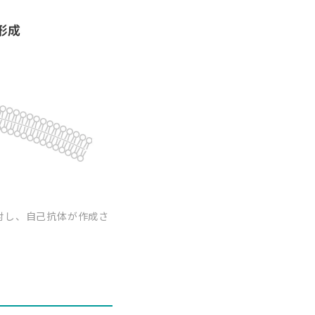
原に対し、自己抗体が作成さ