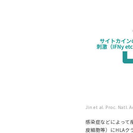
Jin et al. Proc. Natl
感染症などによって
皮細胞等）にHLAクラ